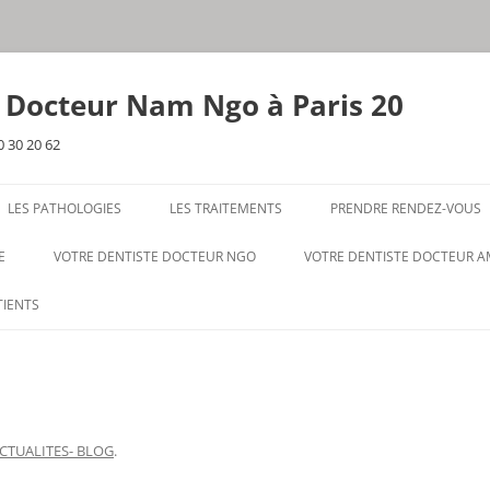
e Docteur Nam Ngo à Paris 20
0 30 20 62
LES PATHOLOGIES
LES TRAITEMENTS
PRENDRE RENDEZ-VOUS
E
VOTRE DENTISTE DOCTEUR NGO
VOTRE DENTISTE DOCTEUR 
TIENTS
CTUALITES- BLOG
.