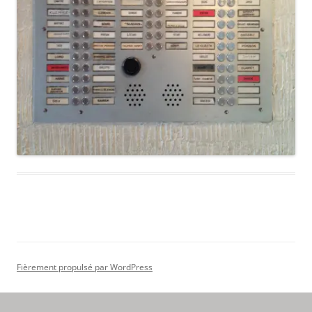
Fièrement propulsé par WordPress