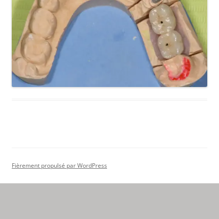
Fièrement propulsé par WordPress