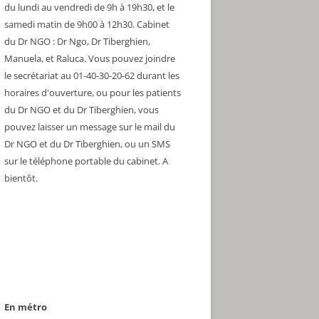
du lundi au vendredi de 9h à 19h30, et le
samedi matin de 9h00 à 12h30. Cabinet
du Dr NGO : Dr Ngo, Dr Tiberghien,
Manuela, et Raluca. Vous pouvez joindre
le secrétariat au 01-40-30-20-62 durant les
horaires d'ouverture, ou pour les patients
du Dr NGO et du Dr Tiberghien, vous
pouvez laisser un message sur le mail du
Dr NGO et du Dr Tiberghien, ou un SMS
sur le téléphone portable du cabinet. A
bientôt.
En métro