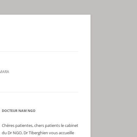
AMARA
DOCTEUR NAM NGO
Chères patientes, chers patients le cabinet
du Dr NGO, Dr Tiberghien vous accueille