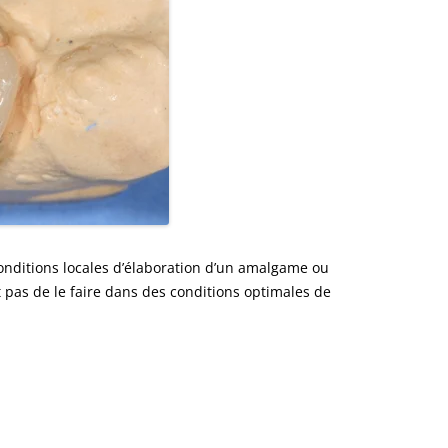
conditions locales d’élaboration d’un amalgame ou
pas de le faire dans des conditions optimales de