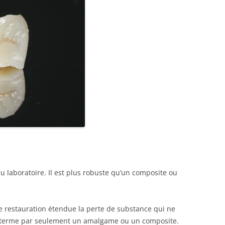
u laboratoire. Il est plus robuste qu’un composite ou
e restauration étendue la perte de substance qui ne
 terme par seulement un amalgame ou un composite.