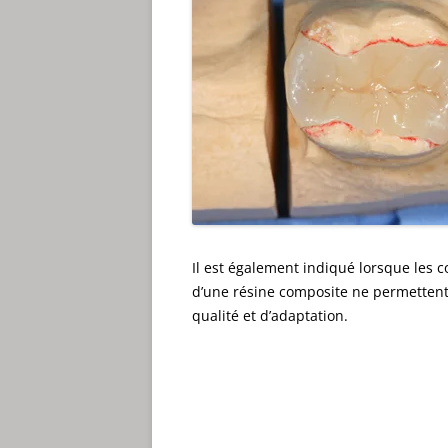
Il est également indiqué lorsque les 
d’une résine composite ne permettent 
qualité et d’adaptation.