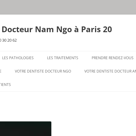
e Docteur Nam Ngo à Paris 20
0 30 20 62
LES PATHOLOGIES
LES TRAITEMENTS
PRENDRE RENDEZ-VOUS
E
VOTRE DENTISTE DOCTEUR NGO
VOTRE DENTISTE DOCTEUR 
TIENTS