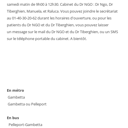
samedi matin de 9h00 à 12h30. Cabinet du Dr NGO : Dr Ngo, Dr
Tiberghien, Manuela, et Raluca. Vous pouvez joindre le secrétariat
au 01-40-30-20-62 durant les horaires d'ouverture, ou pour les
patients du Dr NGO et du Dr Tiberghien, vous pouvez laisser
un message sur le mail du Dr NGO et du Dr Tiberghien, ou un SMS
sur le téléphone portable du cabinet. A bientôt.
En métro
Gambetta
Gambetta ou Pelleport
En bus
Pelleport-Gambetta