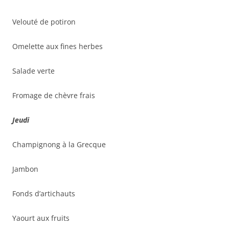
Velouté de potiron
Omelette aux fines herbes
Salade verte
Fromage de chèvre frais
Jeudi
Champignong à la Grecque
Jambon
Fonds d’artichauts
Yaourt aux fruits