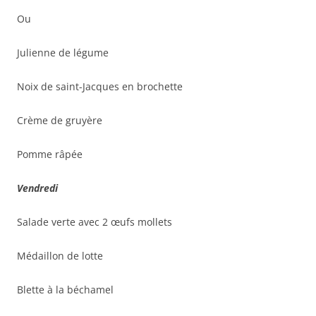
Ou
Julienne de légume
Noix de saint-Jacques en brochette
Crème de gruyère
Pomme râpée
Vendredi
Salade verte avec 2 œufs mollets
Médaillon de lotte
Blette à la béchamel