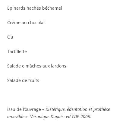
Epinards hachés béchamel
Crème au chocolat
Ou
Tartiflette
Salade e mâches aux lardons
Salade de fruits
issu de l’ouvrage «
Diététique, édentation et prothèse
amovible ». Véronique Dupuis. ed CDP 2005.