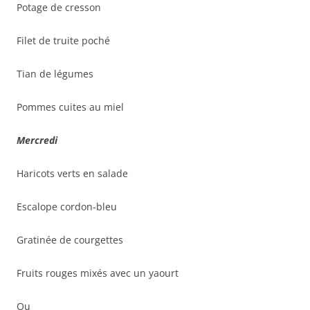
Potage de cresson
Filet de truite poché
Tian de légumes
Pommes cuites au miel
Mercredi
Haricots verts en salade
Escalope cordon-bleu
Gratinée de courgettes
Fruits rouges mixés avec un yaourt
Ou