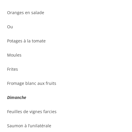
Oranges en salade
Ou
Potages à la tomate
Moules
Frites
Fromage blanc aux fruits
Dimanche
Feuilles de vignes farcies
Saumon à l’unilatérale