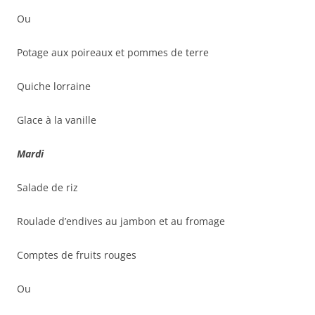
Ou
Potage aux poireaux et pommes de terre
Quiche lorraine
Glace à la vanille
Mardi
Salade de riz
Roulade d’endives au jambon et au fromage
Comptes de fruits rouges
Ou