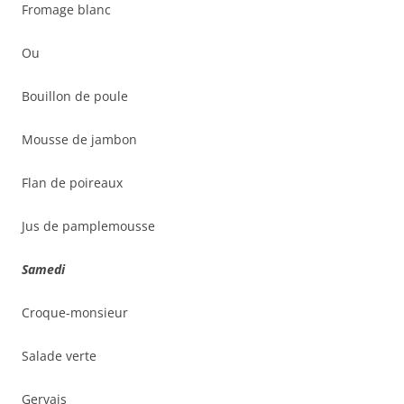
Fromage blanc
Ou
Bouillon de poule
Mousse de jambon
Flan de poireaux
Jus de pamplemousse
Samedi
Croque-monsieur
Salade verte
Gervais